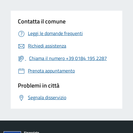
Contatta il comune
Leggi le domande frequenti
Richiedi assistenza
Chiama il numero +39 0184 195 2287
Prenota appuntamento
Problemi in città
Segnala disservizio