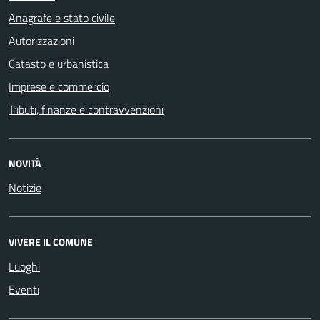
Anagrafe e stato civile
Autorizzazioni
Catasto e urbanistica
Imprese e commercio
Tributi, finanze e contravvenzioni
NOVITÀ
Notizie
VIVERE IL COMUNE
Luoghi
Eventi