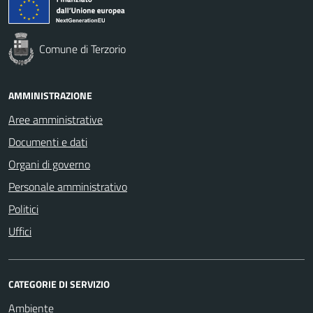
Comune di Terzorio
AMMINISTRAZIONE
Aree amministrative
Documenti e dati
Organi di governo
Personale amministrativo
Politici
Uffici
CATEGORIE DI SERVIZIO
Ambiente