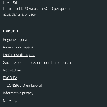
I.s.e.c. Srl
La mail del DPO va usata SOLO per questioni
riguardanti la privacy
LINK UTILI
Regione Liguria
Provincia di Imperia
Prefettura di Imperia
Garante per la protezione dei dati personali
Normattiva
PAGO PA
TI CONSIGLIO un lavoro!
Informativa privacy
Note legali