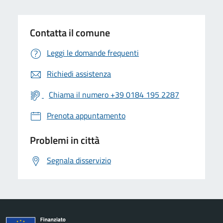
Contatta il comune
Leggi le domande frequenti
Richiedi assistenza
Chiama il numero +39 0184 195 2287
Prenota appuntamento
Problemi in città
Segnala disservizio