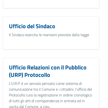
Ufficio del Sindaco
Il Sindaco esercita le mansioni previste dalla legge
Ufficio Relazioni con il Pubblico
(URP) Protocollo
L’U.R.P. è un servizio pensato come sistema di
comunicazione tra il Comune e i cittadini; l'ufficio del
Protocollo cura la registrazione in ordine cronologico
di tutti gli atti di corrispondenza in entrata ed in
uscita dal Comune, a cias...