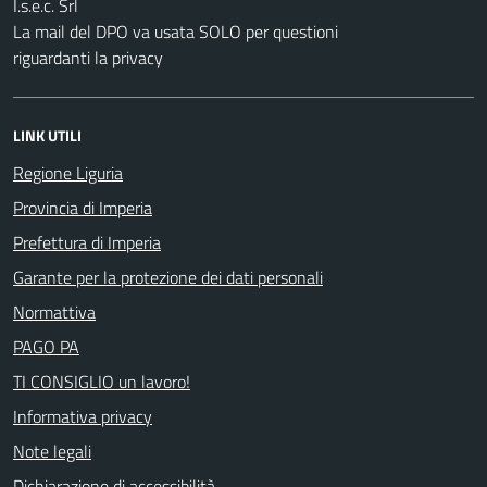
I.s.e.c. Srl
La mail del DPO va usata SOLO per questioni
riguardanti la privacy
LINK UTILI
Regione Liguria
Provincia di Imperia
Prefettura di Imperia
Garante per la protezione dei dati personali
Normattiva
PAGO PA
TI CONSIGLIO un lavoro!
Informativa privacy
Note legali
Dichiarazione di accessibilità