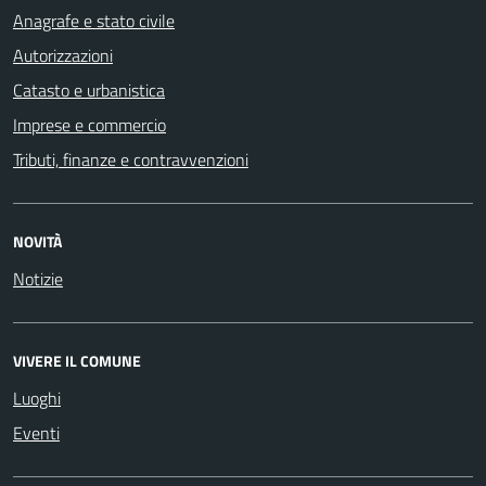
Anagrafe e stato civile
Autorizzazioni
Catasto e urbanistica
Imprese e commercio
Tributi, finanze e contravvenzioni
NOVITÀ
Notizie
VIVERE IL COMUNE
Luoghi
Eventi