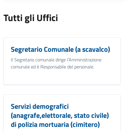
Tutti gli Uffici
Segretario Comunale (a scavalco)
Il Segretario comunale dirige l’Amministrazione
comunale ed è Responsabile del personale.
Servizi demografici
(anagrafe,elettorale, stato civile)
di polizia mortuaria (cimitero)