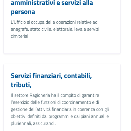
amministrativi e servizi alla
persona
L'Ufficio si occupa delle operazioni relative ad
anagrafe, stato civile, elettorale, leva e servizi
cimiteriali
Servizi finanziari, contabili,
tributi,
Il settore Ragioneria ha il compito di garantire
l’esercizio delle funzioni di coordinamento e di
gestione dell’attività finanziaria in coerenza con gli
obiettivi definiti dai programmi e dai piani annuali e
pluriennali, assicurand...