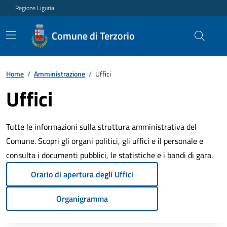
Regione Liguria
Comune di Terzorio
Home
/
Amministrazione
/
Uffici
Uffici
Tutte le informazioni sulla struttura amministrativa del
Comune. Scopri gli organi politici, gli uffici e il personale e
consulta i documenti pubblici, le statistiche e i bandi di gara.
Orario di apertura degli Uffici
Organigramma