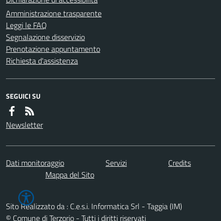
Amministrazione trasparente
Leggi le FAQ
Segnalazione disservizio
Prenotazione appuntamento
Richiesta d'assistenza
SEGUICI SU
Newsletter
Dati monitoraggio
Servizi
Credits
Mappa del Sito
Sito Realizzato da : C.e.s.i. Informatica Srl - Taggia (IM)
© Comune di Terzorio - Tutti i diritti riservati