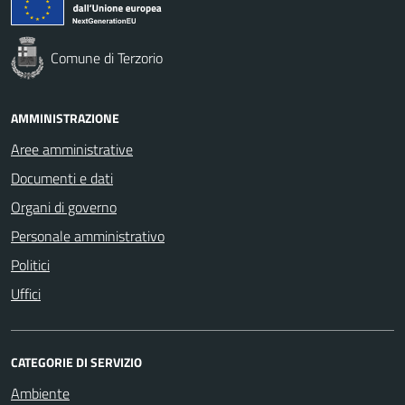
Comune di Terzorio
AMMINISTRAZIONE
Aree amministrative
Documenti e dati
Organi di governo
Personale amministrativo
Politici
Uffici
CATEGORIE DI SERVIZIO
Ambiente