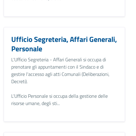
Ufficio Segreteria, Affari Generali,
Personale
L'Ufficio Segreteria - Affari Generali si occupa di
prenotare gli appuntamenti con il Sindaco e di
gestire l'accesso agli atti Comunali (Deliberazioni,
Decreti).
L'Ufficio Personale si occupa della gestione delle
risorse umane, degli sti...