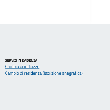
SERVIZI IN EVIDENZA
Cambio di indirizzo
Cambio di residenza (Iscrizione anagrafica)