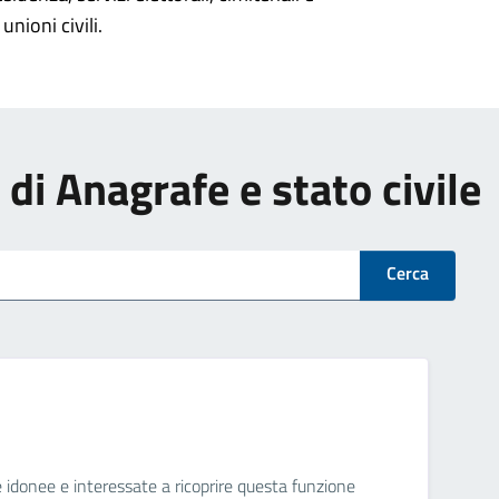
unioni civili.
i di Anagrafe e stato civile
Cerca
ne idonee e interessate a ricoprire questa funzione