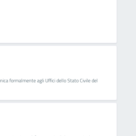
nica formalmente agli Uffici dello Stato Civile del