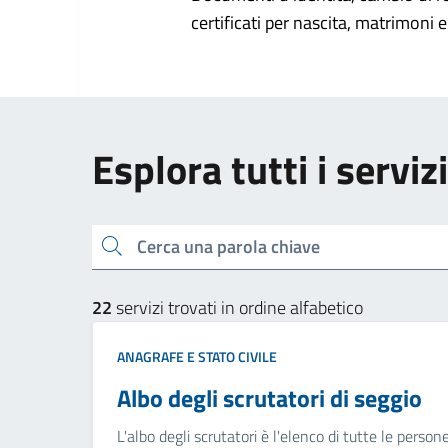
certificati per nascita, matrimoni e 
Esplora tutti i serviz
Cerca una parola chiave
22
servizi trovati in ordine alfabetico
ANAGRAFE E STATO CIVILE
Albo degli scrutatori di seggio
L'albo degli scrutatori è l'elenco di tutte le perso