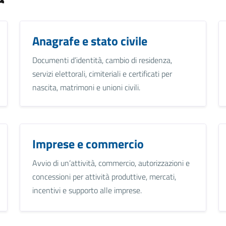
Anagrafe e stato civile
Documenti d’identità, cambio di residenza,
servizi elettorali, cimiteriali e certificati per
nascita, matrimoni e unioni civili.
Imprese e commercio
Avvio di un’attività, commercio, autorizzazioni e
concessioni per attività produttive, mercati,
incentivi e supporto alle imprese.