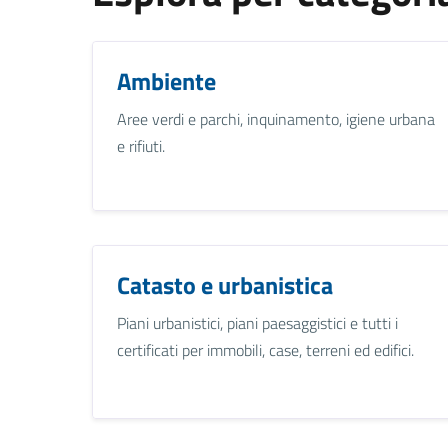
Ambiente
Aree verdi e parchi, inquinamento, igiene urbana
e rifiuti.
Catasto e urbanistica
Piani urbanistici, piani paesaggistici e tutti i
certificati per immobili, case, terreni ed edifici.