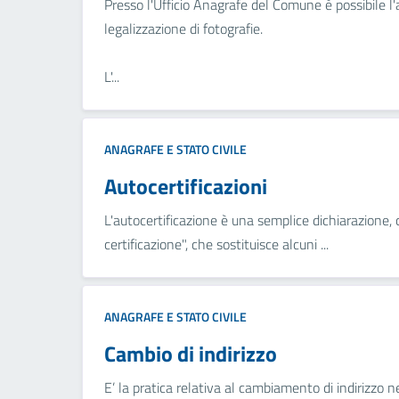
Presso l'Ufficio Anagrafe del Comune è possibile l'
legalizzazione di fotografie.
L'...
ANAGRAFE E STATO CIVILE
Autocertificazioni
L'autocertificazione è una semplice dichiarazione,
certificazione", che sostituisce alcuni ...
ANAGRAFE E STATO CIVILE
Cambio di indirizzo
E’ la pratica relativa al cambiamento di indirizzo 