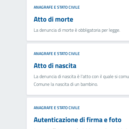
ANAGRAFE E STATO CIVILE
Atto di morte
La denuncia di morte è obbligatoria per legge.
ANAGRAFE E STATO CIVILE
Atto di nascita
La denuncia di nascita è l'atto con il quale si comu
Comune la nascita di un bambino.
ANAGRAFE E STATO CIVILE
Autenticazione di firma e foto