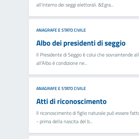
all'interno dei seggi elettorali. &Egra...
ANAGRAFE E STATO CIVILE
Albo dei presidenti di seggio
Il Presidente di Seggio è colui che sovraintende alle
all'Albo è condizione ne...
ANAGRAFE E STATO CIVILE
Atti di riconoscimento
Il riconoscimento di figlio naturale può essere fatto
- prima della nascita del b...