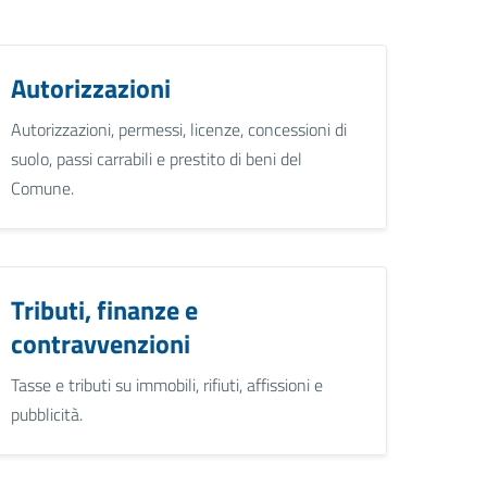
Autorizzazioni
Autorizzazioni, permessi, licenze, concessioni di
suolo, passi carrabili e prestito di beni del
Comune.
Tributi, finanze e
contravvenzioni
Tasse e tributi su immobili, rifiuti, affissioni e
pubblicità.