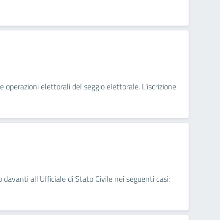
 operazioni elettorali del seggio elettorale. L'iscrizione
 davanti all'Ufficiale di Stato Civile nei seguenti casi: