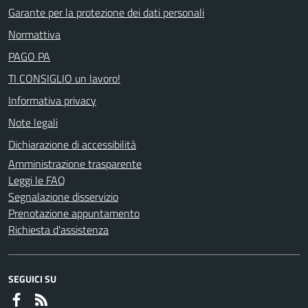
Garante per la protezione dei dati personali
Normattiva
PAGO PA
TI CONSIGLIO un lavoro!
Informativa privacy
Note legali
Dichiarazione di accessibilità
Amministrazione trasparente
Leggi le FAQ
Segnalazione disservizio
Prenotazione appuntamento
Richiesta d'assistenza
SEGUICI SU