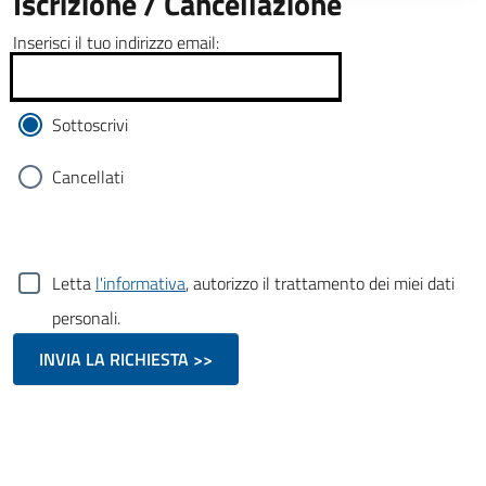
Iscrizione / Cancellazione
Inserisci il tuo indirizzo email:
Sottoscrivi
Cancellati
Letta
l'informativa
, autorizzo il trattamento dei miei dati
personali.