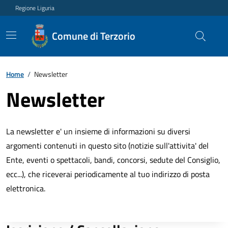
Regione Liguria
Comune di Terzorio
Home
/
Newsletter
Newsletter
La newsletter e' un insieme di informazioni su diversi
argomenti contenuti in questo sito (notizie sull'attivita' del
Ente, eventi o spettacoli, bandi, concorsi, sedute del Consiglio,
ecc...), che riceverai periodicamente al tuo indirizzo di posta
elettronica.