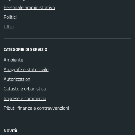
Personale amministrativo
Politici
Uffici
CATEGORIE DI SERVIZIO
Ambiente
Anagrafe e stato civile
Autorizzazioni
Catasto e urbanistica
Imprese e commercio
Tributi, finanze e contravvenzioni
NOVITÀ