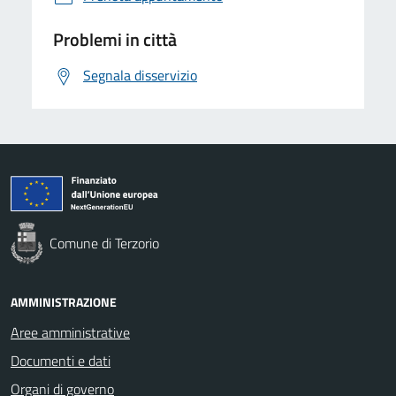
Problemi in città
Segnala disservizio
Comune di Terzorio
AMMINISTRAZIONE
Aree amministrative
Documenti e dati
Organi di governo