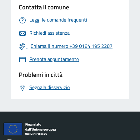
Contatta il comune
Leggi le domande frequenti
Richiedi assistenza
Chiama il numero +39 0184 195 2287
Prenota appuntamento
Problemi in città
Segnala disservizio