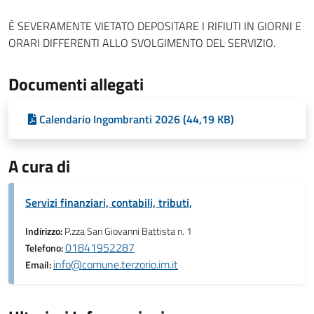
È SEVERAMENTE VIETATO DEPOSITARE I RIFIUTI IN GIORNI E
ORARI DIFFERENTI ALLO SVOLGIMENTO DEL SERVIZIO.
Documenti allegati
Calendario Ingombranti 2026 (44,19 KB)
A cura di
Servizi finanziari, contabili, tributi,
Indirizzo:
P.zza San Giovanni Battista n. 1
01841952287
Telefono:
info@comune.terzorio.im.it
Email: