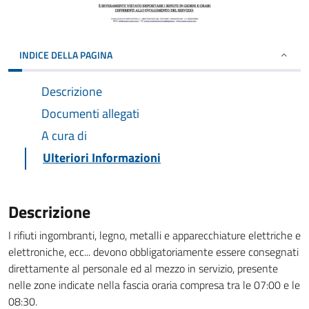
INDICE DELLA PAGINA
Descrizione
Documenti allegati
A cura di
Ulteriori Informazioni
Descrizione
I rifiuti ingombranti, legno, metalli e apparecchiature elettriche e
elettroniche, ecc... devono obbligatoriamente essere consegnati
direttamente al personale ed al mezzo in servizio, presente
nelle zone indicate nella fascia oraria compresa tra le 07:00 e le
08:30.