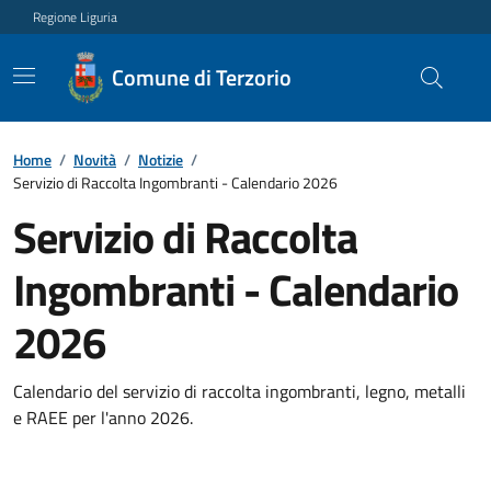
Regione Liguria
Comune di Terzorio
Home
/
Novità
/
Notizie
/
Servizio di Raccolta Ingombranti - Calendario 2026
Servizio di Raccolta
Ingombranti - Calendario
2026
Calendario del servizio di raccolta ingombranti, legno, metalli
e RAEE per l'anno 2026.