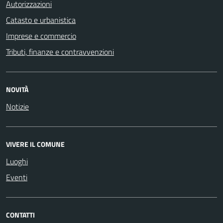
Autorizzazioni
Catasto e urbanistica
Imprese e commercio
Tributi, finanze e contravvenzioni
NOVITÀ
Notizie
VIVERE IL COMUNE
Luoghi
Eventi
CONTATTI