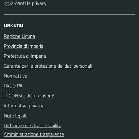
riguardanti la privacy
LINK UTILI
Regione Liguria
Provincia di Imperia
Prefettura di Imperia
Garante per la protezione dei dati personali
Normattiva
PAGO PA
TI CONSIGLIO un lavoro!
Informativa privacy
Note legali
Dichiarazione di accessibilità
Amministrazione trasparente