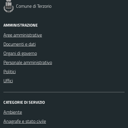
Comune di Terzorio
AMMINISTRAZIONE
Aree amministrative
Documenti e dati
Organi di governo
Personale amministrativo
Politici
Uffici
CATEGORIE DI SERVIZIO
Ambiente
Anagrafe e stato civile