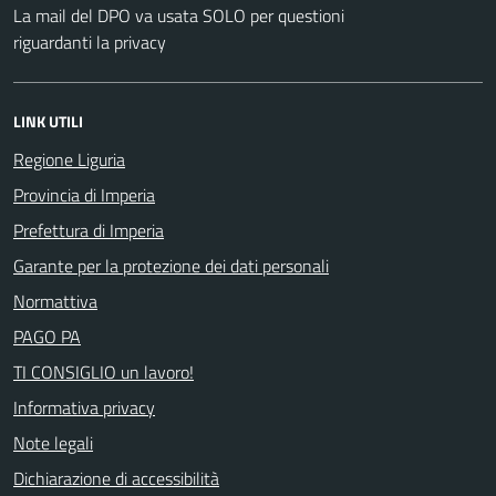
La mail del DPO va usata SOLO per questioni
riguardanti la privacy
LINK UTILI
Regione Liguria
Provincia di Imperia
Prefettura di Imperia
Garante per la protezione dei dati personali
Normattiva
PAGO PA
TI CONSIGLIO un lavoro!
Informativa privacy
Note legali
Dichiarazione di accessibilità