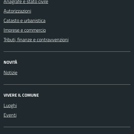
Anagrafe e stato civile
Autorizzazioni
Catasto e urbanistica
Imprese e commercio
Tributi, finanze e contravvenzioni
NOVITÀ
Notizie
VIVERE IL COMUNE
Luoghi
Eventi