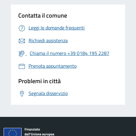
Contatta il comune
Leggi le domande frequenti
Richiedi assistenza
Chiama il numero +39 0184 195 2287
Prenota appuntamento
Problemi in città
Segnala disservizio