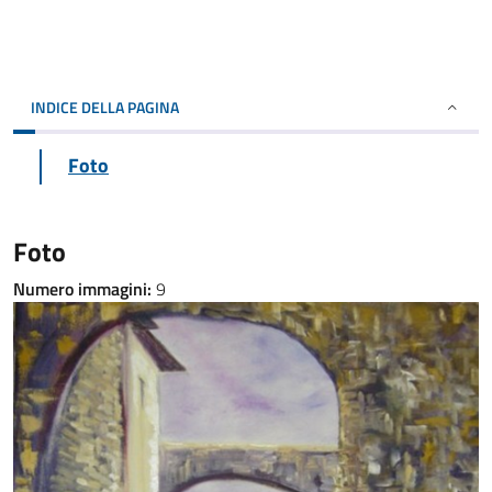
INDICE DELLA PAGINA
Foto
Foto
Numero immagini:
9