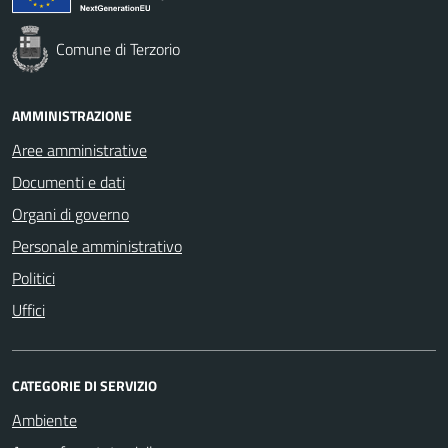
Comune di Terzorio
AMMINISTRAZIONE
Aree amministrative
Documenti e dati
Organi di governo
Personale amministrativo
Politici
Uffici
CATEGORIE DI SERVIZIO
Ambiente