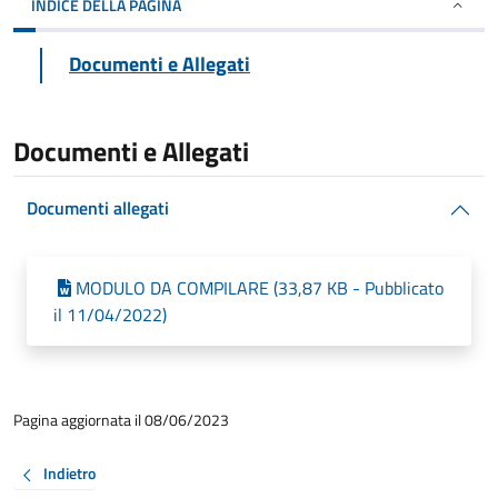
INDICE DELLA PAGINA
Documenti e Allegati
Documenti e Allegati
Documenti allegati
MODULO DA COMPILARE (33,87 KB - Pubblicato
il 11/04/2022)
Pagina aggiornata il 08/06/2023
Indietro