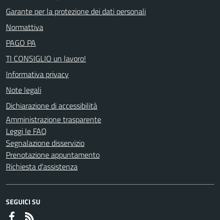
Garante per la protezione dei dati personali
Normattiva
PAGO PA
TI CONSIGLIO un lavoro!
Informativa privacy
Note legali
Dichiarazione di accessibilità
Amministrazione trasparente
Leggi le FAQ
Segnalazione disservizio
Prenotazione appuntamento
Richiesta d'assistenza
SEGUICI SU