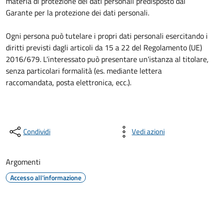
materia di protezione dei dati personali predisposto dal
Garante per la protezione dei dati personali.
Ogni persona può tutelare i propri dati personali esercitando i
diritti previsti dagli articoli da 15 a 22 del Regolamento (UE)
2016/679. L'interessato può presentare un'istanza al titolare,
senza particolari formalità (es. mediante lettera
raccomandata, posta elettronica, ecc.).
Condividi
Vedi azioni
Argomenti
Accesso all'informazione