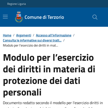
Regione Liguria
Comune di Terzorio
Home
/
Argomenti
/
Accesso all'informazione
/
Consulta le informative sui diversi tratt...
/
Modulo per l’esercizio dei diritti in mat...
Modulo per l’esercizio
dei diritti in materia di
protezione dei dati
personali
Documento redatto secondo il modello per l'esercizio diritti in