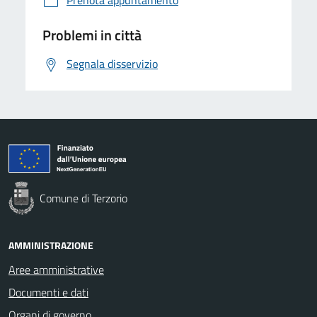
Problemi in città
Segnala disservizio
Comune di Terzorio
AMMINISTRAZIONE
Aree amministrative
Documenti e dati
Organi di governo