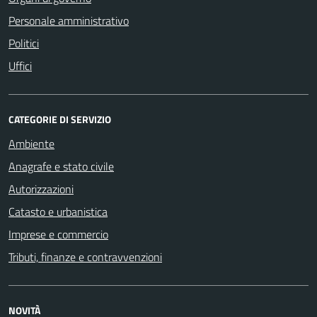
Personale amministrativo
Politici
Uffici
CATEGORIE DI SERVIZIO
Ambiente
Anagrafe e stato civile
Autorizzazioni
Catasto e urbanistica
Imprese e commercio
Tributi, finanze e contravvenzioni
NOVITÀ