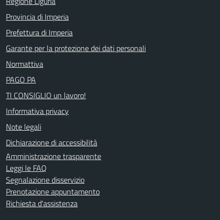
Regione Liguria
Provincia di Imperia
Prefettura di Imperia
Garante per la protezione dei dati personali
Normattiva
PAGO PA
TI CONSIGLIO un lavoro!
Informativa privacy
Note legali
Dichiarazione di accessibilità
Amministrazione trasparente
Leggi le FAQ
Segnalazione disservizio
Prenotazione appuntamento
Richiesta d'assistenza