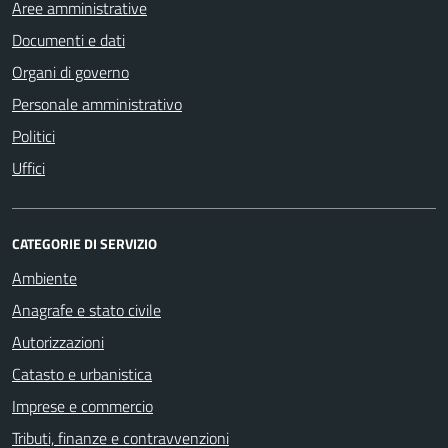
Aree amministrative
Documenti e dati
Organi di governo
Personale amministrativo
Politici
Uffici
CATEGORIE DI SERVIZIO
Ambiente
Anagrafe e stato civile
Autorizzazioni
Catasto e urbanistica
Imprese e commercio
Tributi, finanze e contravvenzioni