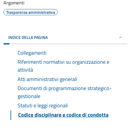
Argomenti
Trasparenza amministrativa
INDICE DELLA PAGINA
Collegamenti
Riferimenti normativi su organizzazione e
attività
Atti amministrativi generali
Documenti di programmazione strategico-
gestionale
Statuti e leggi regionali
Codice disciplinare e codice di condotta