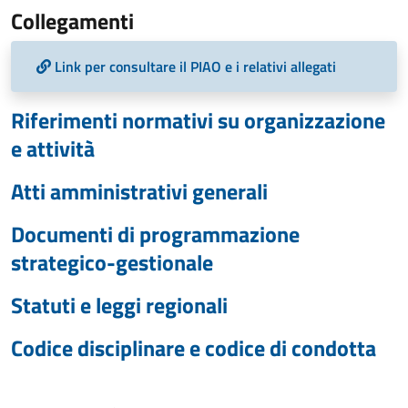
Collegamenti
Link per consultare il PIAO e i relativi allegati
Riferimenti normativi su organizzazione
e attività
Atti amministrativi generali
Documenti di programmazione
strategico-gestionale
Statuti e leggi regionali
Codice disciplinare e codice di condotta