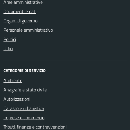
Aree amministrative
Documenti e dati
Organi di governo
Personale amministrativo
Politici
Uffici
CATEGORIE DI SERVIZIO
Ambiente
Anagrafe e stato civile
Autorizzazioni
Catasto e urbanistica
Imprese e commercio
Tributi, finanze e contravvenzioni