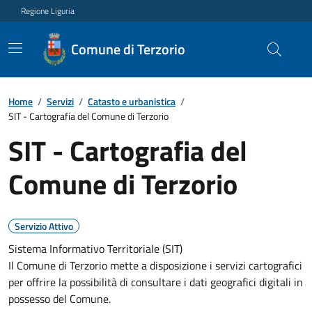
Regione Liguria
Comune di Terzorio
Home
/
Servizi
/
Catasto e urbanistica
/
SIT - Cartografia del Comune di Terzorio
SIT - Cartografia del
Comune di Terzorio
Servizio Attivo
Sistema Informativo Territoriale (SIT)
Il Comune di Terzorio mette a disposizione i servizi cartografici
per offrire la possibilità di consultare i dati geografici digitali in
possesso del Comune.