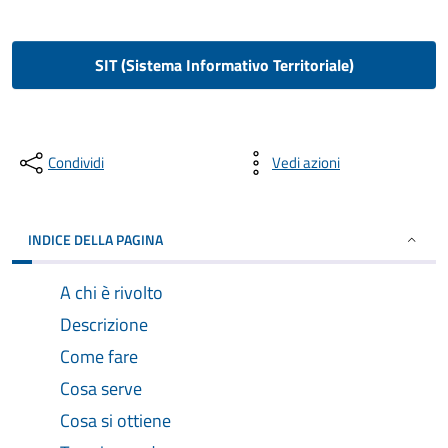
SIT (Sistema Informativo Territoriale)
Condividi
Vedi azioni
INDICE DELLA PAGINA
A chi è rivolto
Descrizione
Come fare
Cosa serve
Cosa si ottiene