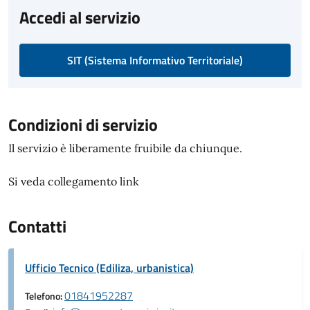
Accedi al servizio
SIT (Sistema Informativo Territoriale)
Condizioni di servizio
Il servizio è liberamente fruibile da chiunque.
Si veda collegamento link
Contatti
Ufficio Tecnico (Ediliza, urbanistica)
01841952287
Telefono: