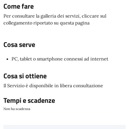
Come fare
Per consultare la galleria dei servizi, cliccare sul
collegamento riportato su questa pagina
Cosa serve
PC, tablet o smartphone connessi ad internet
Cosa si ottiene
Il Servizio è disponibile in libera consultazione
Tempi e scadenze
Non ha scadenza