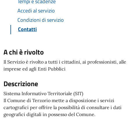
Tempi e scadenze
Accedi al servizio
Condizioni di servizio
Contatti
A chi è rivolto
Il Servizio è rivolto a tutti i cittadini, ai professionisti, alle
imprese ed agli Enti Pubblici
Descrizione
Sistema Informativo Territoriale (SIT)
Il Comune di Terzorio mette a disposizione i servizi
cartografici per offrire la possibilità di consultare i dati
geografici digitali in possesso del Comune.