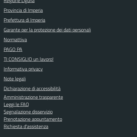
Regione Liguria
Provincia di Imperia
Prefettura di Imperia
Garante per la protezione dei dati personali
Normattiva
PAGO PA
TI CONSIGLIO un lavoro!
Informativa privacy
Note legali
Dichiarazione di accessibilità
Amministrazione trasparente
Leggi le FAQ
Segnalazione disservizio
Prenotazione appuntamento
Richiesta d'assistenza