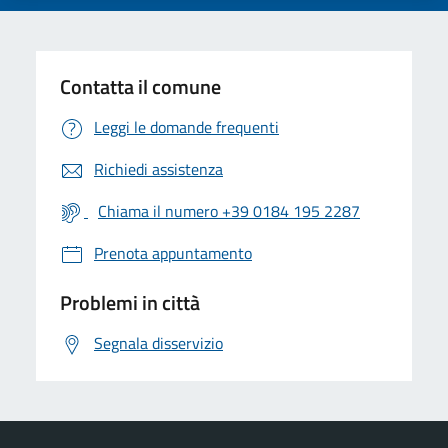
Contatta il comune
Leggi le domande frequenti
Richiedi assistenza
Chiama il numero +39 0184 195 2287
Prenota appuntamento
Problemi in città
Segnala disservizio