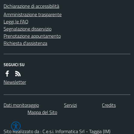
Dichiarazione di accessibilità
Amministrazione trasparente
Leggi le FAQ
Segnalazione disservizio
Prenotazione appuntamento
Richiesta d'assistenza
SEGUICI SU
Newsletter
Dati monitoraggio
Servizi
Credits
Mappa del Sito
Sito Realizzato da : C.e.s.i. Informatica Srl - Taggia (IM)