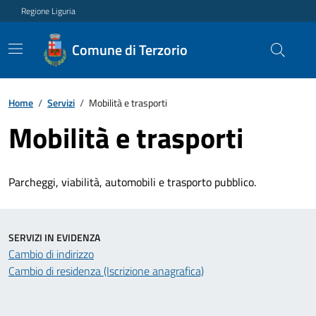
Regione Liguria
Comune di Terzorio
Home
/
Servizi
/
Mobilità e trasporti
Mobilità e trasporti
Parcheggi, viabilità, automobili e trasporto pubblico.
SERVIZI IN EVIDENZA
Cambio di indirizzo
Cambio di residenza (Iscrizione anagrafica)