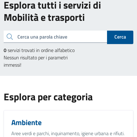
Esplora tutti i servizi di
Mobilità e trasporti
Cerca una parola chiave
Cerca
0
servizi trovati in ordine alfabetico
Nessun risultato per i parametri
immessi!
Esplora per categoria
Ambiente
Aree verdi e parchi, inquinamento, igiene urbana e rifiuti.