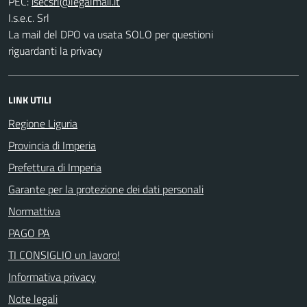
PEC:
I.s.e.c. Srl
La mail del DPO va usata SOLO per questioni
riguardanti la privacy
LINK UTILI
Regione Liguria
Provincia di Imperia
Prefettura di Imperia
Garante per la protezione dei dati personali
Normattiva
PAGO PA
TI CONSIGLIO un lavoro!
Informativa privacy
Note legali