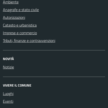
Ambiente
Anagrafe e stato civile
Autorizzazioni
Catasto e urbanistica
Imprese e commercio
Tributi, finanze e contravvenzioni
NOVITÀ
Notizie
VIVERE IL COMUNE
Luoghi
Eventi