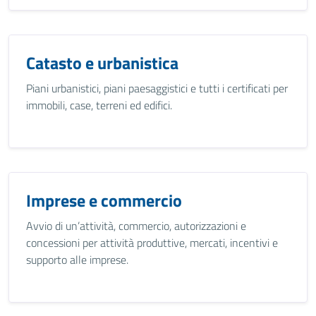
Catasto e urbanistica
Piani urbanistici, piani paesaggistici e tutti i certificati per
immobili, case, terreni ed edifici.
Imprese e commercio
Avvio di un’attività, commercio, autorizzazioni e
concessioni per attività produttive, mercati, incentivi e
supporto alle imprese.