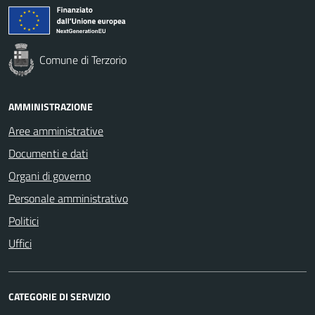
Comune di Terzorio
AMMINISTRAZIONE
Aree amministrative
Documenti e dati
Organi di governo
Personale amministrativo
Politici
Uffici
CATEGORIE DI SERVIZIO