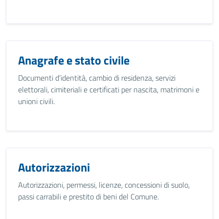
Anagrafe e stato civile
Documenti d’identità, cambio di residenza, servizi
elettorali, cimiteriali e certificati per nascita, matrimoni e
unioni civili.
Autorizzazioni
Autorizzazioni, permessi, licenze, concessioni di suolo,
passi carrabili e prestito di beni del Comune.