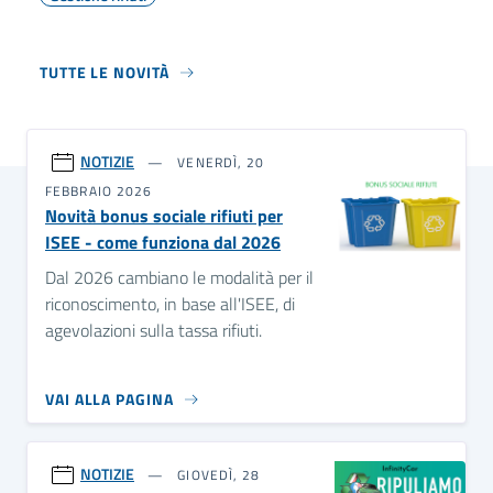
TUTTE LE NOVITÀ
NOTIZIE
VENERDÌ, 20
FEBBRAIO 2026
Novità bonus sociale rifiuti per
ISEE - come funziona dal 2026
Dal 2026 cambiano le modalità per il
riconoscimento, in base all'ISEE, di
agevolazioni sulla tassa rifiuti.
VAI ALLA PAGINA
NOTIZIE
GIOVEDÌ, 28