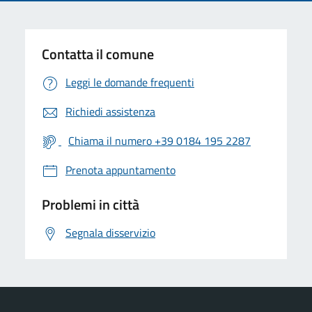
Contatta il comune
Leggi le domande frequenti
Richiedi assistenza
Chiama il numero +39 0184 195 2287
Prenota appuntamento
Problemi in città
Segnala disservizio