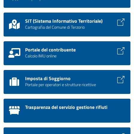
SIT (Sistema Informativo Territoriale)
Cartografia del Comune di Terzorio
Portale del contribuente
Calcolo IMU online
Imposta di Soggiorno
Portale per operatori e strutture ricettive
Trasparenza del servizio gestione rifiuti