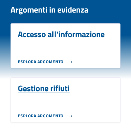
Argomenti in evidenza
Accesso all'informazione
ESPLORA ARGOMENTO
Gestione rifiuti
ESPLORA ARGOMENTO