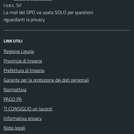
I.s.e.c. Srl
La mail del DPO va usata SOLO per questioni
riguardanti la privacy
LINK UTILI
Regione Liguria
Provincia di Imperia
Prefettura di Imperia
Garante per la protezione dei dati personali
Normattiva
PAGO PA
TI CONSIGLIO un lavoro!
Informativa privacy
Note legali