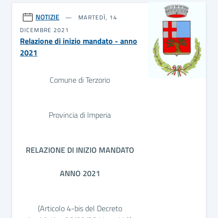
NOTIZIE
MARTEDÌ, 14
DICEMBRE 2021
Relazione di inizio mandato - anno
2021
Comune di Terzorio
Provincia di Imperia
RELAZIONE DI INIZIO MANDATO
ANNO 2021
(Articolo 4-bis del Decreto