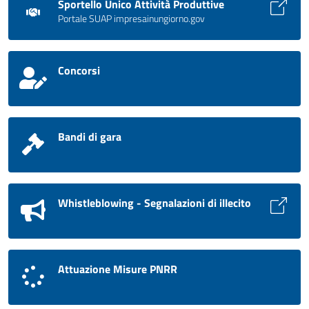
Sportello Unico Attività Produttive
Portale SUAP impresainungiorno.gov
Concorsi
Bandi di gara
Whistleblowing - Segnalazioni di illecito
Attuazione Misure PNRR