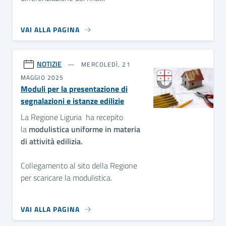
VAI ALLA PAGINA
NOTIZIE
MERCOLEDÌ, 21
MAGGIO 2025
Moduli per la presentazione di
segnalazioni e istanze edilizie
La Regione Liguria ha recepito
la
modulistica uniforme in materia
di attività edilizia.
Collegamento al sito della Regione
per scaricare la modulistica.
VAI ALLA PAGINA