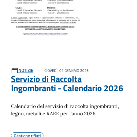
NOTIZIE
GIOVEDÌ, 01 GENNAIO 2026
Servizio di Raccolta
Ingombranti - Calendario 2026
Calendario del servizio di raccolta ingombranti,
legno, metalli e RAEE per l'anno 2026.
Gestione rifiuti