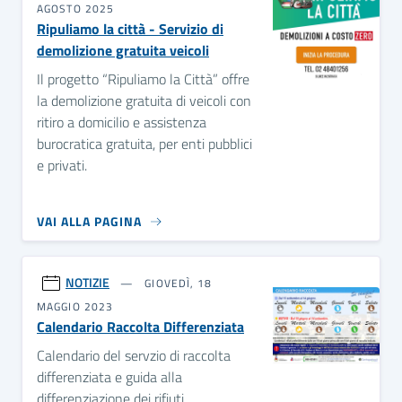
AGOSTO 2025
Ripuliamo la città - Servizio di
demolizione gratuita veicoli
Il progetto “Ripuliamo la Città” offre
la demolizione gratuita di veicoli con
ritiro a domicilio e assistenza
burocratica gratuita, per enti pubblici
e privati.
VAI ALLA PAGINA
NOTIZIE
GIOVEDÌ, 18
MAGGIO 2023
Calendario Raccolta Differenziata
Calendario del servzio di raccolta
differenziata e guida alla
differenziazione dei rifiuti.