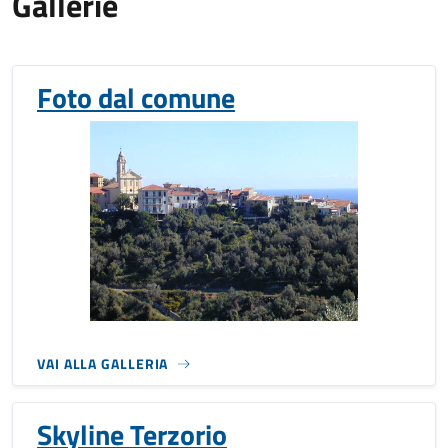
Gallerie
Foto dal comune
VAI ALLA GALLERIA
Skyline Terzorio