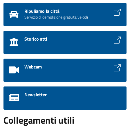
Ripuliamo la città
Servizio di demolizione gratuita veicoli
Storico atti
Webcam
Newsletter
Collegamenti utili