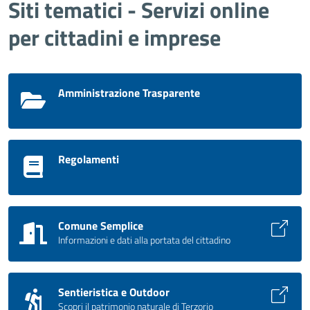
Siti tematici - Servizi online
per cittadini e imprese
Amministrazione Trasparente
Regolamenti
Comune Semplice
Informazioni e dati alla portata del cittadino
Sentieristica e Outdoor
Scopri il patrimonio naturale di Terzorio