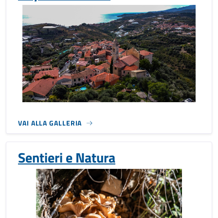
VAI ALLA GALLERIA
Sentieri e Natura