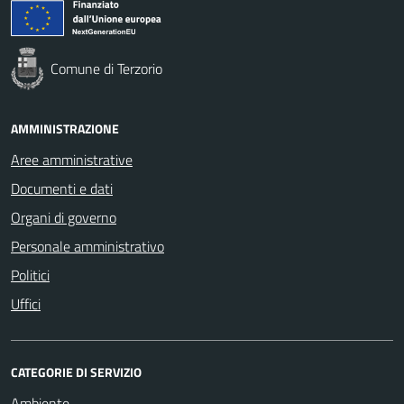
Comune di Terzorio
AMMINISTRAZIONE
Aree amministrative
Documenti e dati
Organi di governo
Personale amministrativo
Politici
Uffici
CATEGORIE DI SERVIZIO
Ambiente