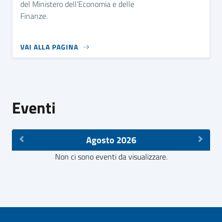
del Ministero dell’Economia e delle
Finanze.
VAI ALLA PAGINA
Eventi
Agosto 2026
Non ci sono eventi da visualizzare.