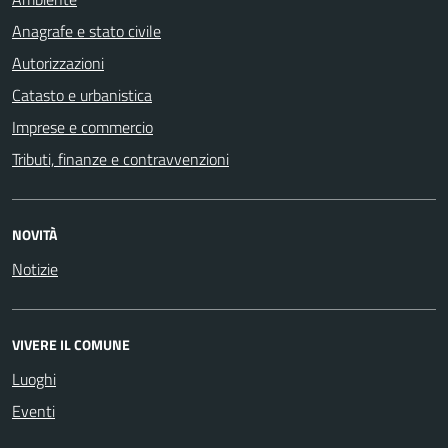
Anagrafe e stato civile
Autorizzazioni
Catasto e urbanistica
Imprese e commercio
Tributi, finanze e contravvenzioni
NOVITÀ
Notizie
VIVERE IL COMUNE
Luoghi
Eventi