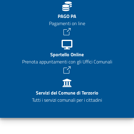
PAGO PA
Pagamenti on line
Sportello Online
Prenota appuntamenti con gli Uffici Comunali
Servizi del Comune di Terzorio
Tutti i servizi comunali per i cittadini